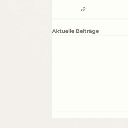
Aktuelle Beiträge