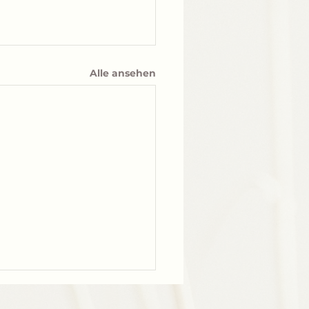
Alle ansehen