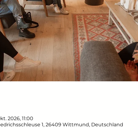
Okt. 2026, 11:00
iedrichsschleuse 1, 26409 Wittmund, Deutschland