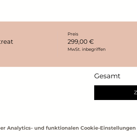
Preis
reat
299,00 €
MwSt. inbegriffen
Gesamt
Z
 Analytics- und funktionalen Cookie-Einstellungen 