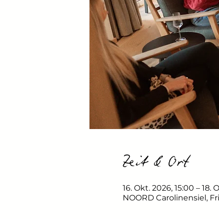
Zeit & Ort
16. Okt. 2026, 15:00 – 18. 
NOORD Carolinensiel, Fr