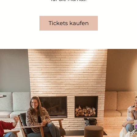
Tickets kaufen